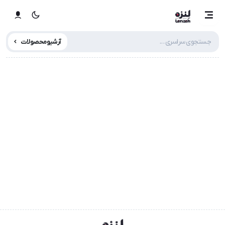
آرشیو محصولات