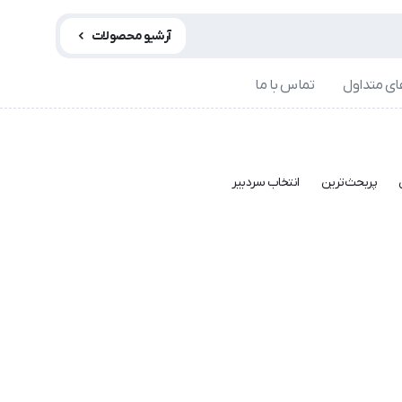
آرشیو محصولات
ی متداول
تماس با ما
پربحث‌ترین
انتخاب سردبیر