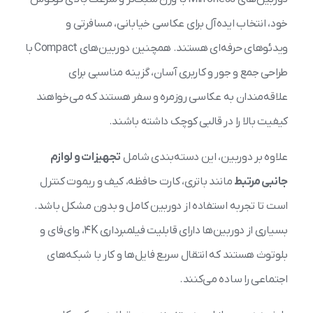
خود، انتخاب ایده‌آل برای عکاسی خیابانی، مسافرتی و
ویدئوهای حرفه‌ای هستند. همچنین دوربین‌های Compact با
طراحی جمع و جور و کاربری آسان، گزینه مناسبی برای
علاقه‌مندان به عکاسی روزمره و سفر هستند که می‌خواهند
کیفیت بالا را در قالبی کوچک داشته باشند.
علاوه بر دوربین، این دسته‌بندی شامل
تجهیزات و لوازم
جانبی مرتبط
مانند باتری، کارت حافظه، کیف و ریموت کنترل
است تا تجربه استفاده از دوربین کامل و بدون مشکل باشد.
بسیاری از دوربین‌ها دارای قابلیت فیلمبرداری ۴K، وای‌فای و
بلوتوث هستند که انتقال سریع فایل‌ها و کار با شبکه‌های
اجتماعی را ساده می‌کنند.