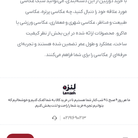
با خرید دوربین از این دسته‌بندی، می‌توانید سبک عکاسی
مورد علاقه خود را دنبال کنید، چه عکاسی پرتره، عکاسی
طبیعت و مناظر، عکاسی شهری و معماری، عکاسی ورزشی یا
ماکرو. محصولات ارائه شده در این بخش از نظر کیفیت
ساخت، عملکرد و طول عمر تضمین شده هستند و تجربه‌ای
حرفه‌ای از عکاسی را برای شما فراهم می‌کنند.
ما هر روز ۹ صبح تا ۹ شب کنار شما هستیم تا در خرید کالا به شما کمک کنیم و خوشحالیم که
بتوانیم تجربه خرید شما را راحت و لذت‌بخش کنیم.
02191690213