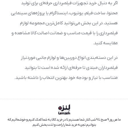
اگر به دنبال خرید تجهیزات فیلمبرداری حرفه‌ای برای تولید
محتوا، ساخت فیلم، یوتیوب، اینستاگرام یا پروژه‌های سینمایی
هستید، در این بخش می‌توانید کامل‌ترین مجموعه لوازم
فیلمبرداری را با قیمت مناسب و ضمانت اصالت کالا مشاهده و
مقایسه کنید.
در این دسته‌بندی انواع دوربین‌ها و لوازم جانبی موردنیاز
فیلمبرداران مبتدی تا حرفه‌ای ارائه شده است تا بتوانید
متناسب با نیاز و بودجه خود بهترین انتخاب را داشته باشید.
ما هر روز ۹ صبح تا ۹ شب کنار شما هستیم تا در خرید کالا به شما کمک کنیم و خوشحالیم که
بتوانیم تجربه خرید شما را راحت و لذت‌بخش کنیم.